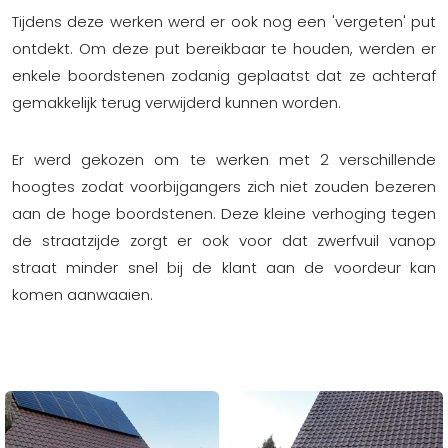
Tijdens deze werken werd er ook nog een 'vergeten' put
ontdekt. Om deze put bereikbaar te houden, werden er
enkele boordstenen zodanig geplaatst dat ze achteraf
gemakkelijk terug verwijderd kunnen worden.
Er werd gekozen om te werken met 2 verschillende
hoogtes zodat voorbijgangers zich niet zouden bezeren
aan de hoge boordstenen. Deze kleine verhoging tegen
de straatzijde zorgt er ook voor dat zwerfvuil vanop
straat minder snel bij de klant aan de voordeur kan
komen aanwaaien.