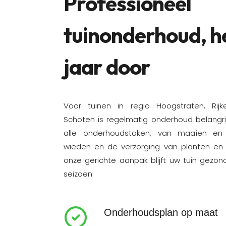
Professioneel
tuinonderhoud, he
jaar door
Voor tuinen in regio Hoogstraten, Rijke
Schoten is regelmatig onderhoud belangrij
alle onderhoudstaken, van maaien en
wieden en de verzorging van planten en b
onze gerichte aanpak blijft uw tuin gezon
seizoen.
Onderhoudsplan op maat