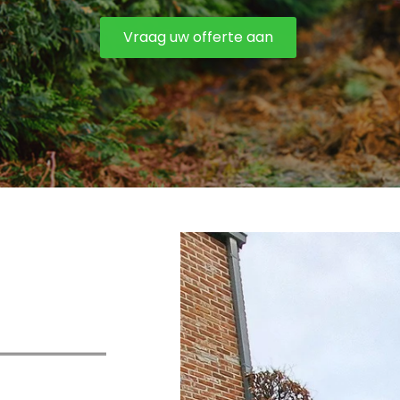
Vraag uw offerte aan