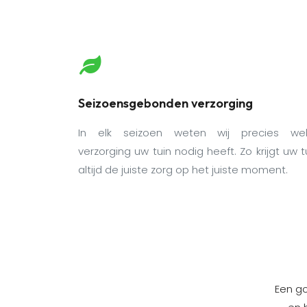
Seizoensgebonden verzorging
In elk seizoen weten wij precies wel
verzorging uw tuin nodig heeft. Zo krijgt uw t
altijd de juiste zorg op het juiste moment.
Een go