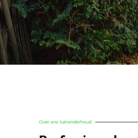
Over ons tuinonderhoud