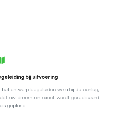
geleiding bij uitvoering
 het ontwerp begeleiden we u bij de aanleg,
dat uw droomtuin exact wordt gerealiseerd
als gepland.