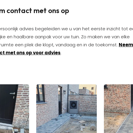
m contact met ons op
rsoonlijk advies begeleiden we u van het eerste inzicht tot 
ijke en haalbare aanpak voor uw tuin. Zo maken we van elke
ruimte een plek die klopt, vandaag en in de toekomst.
Neem
ct met ons op voor advies
.