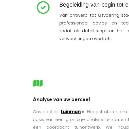
Begeleiding van begin tot e
Van ontwerp tot uitvoering sta
professioneel advies en tech
zodat elk detail klopt en het 
verwachtingen overtreft.
Analyse van uw perceel
Ons doel als
tuinman
in Hoogstraten is om
basis van een grondige analyse te komen 
een doordacht tuinontwerp. We houd