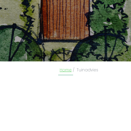
Home
Tuinadvies