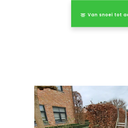
Van snoei tot a