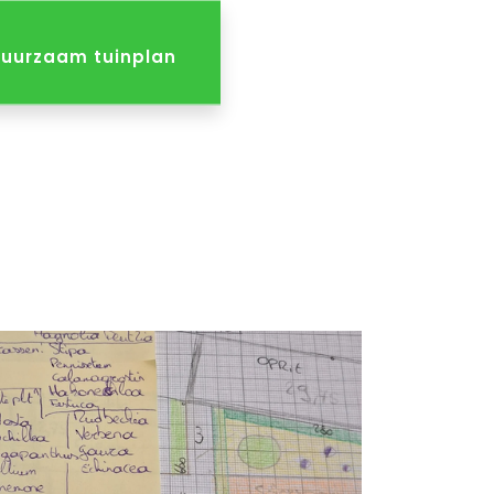
uurzaam tuinplan